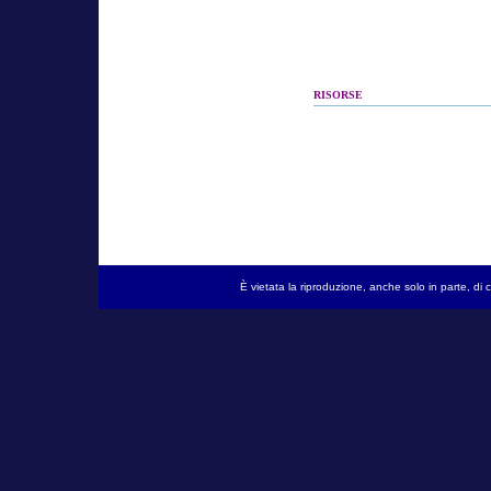
RISORSE
È vietata la riproduzione, anche solo in parte, d