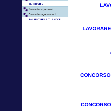
LAV
TERRITORIO
Campodarsego eventi
Campodarsego trasporti
FAI SENTIRE LA TUA VOCE
LAVORARE 
CONCORSO 
CONCORSO 